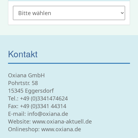
Kontakt
Oxiana GmbH
Pohrtstr. 58
15345 Eggersdorf
Tel.:
+49 (0)3341474624
Fax: +49 (0)3341 44314
E-mail:
info@oxiana.de
Website:
www.oxiana-aktuell.de
Onlineshop: www.oxiana.de