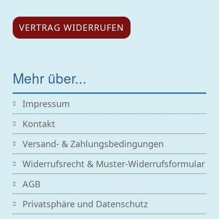
VERTRAG WIDERRUFEN
Mehr über...
Impressum
Kontakt
Versand- & Zahlungsbedingungen
Widerrufsrecht & Muster-Widerrufsformular
AGB
Privatsphäre und Datenschutz