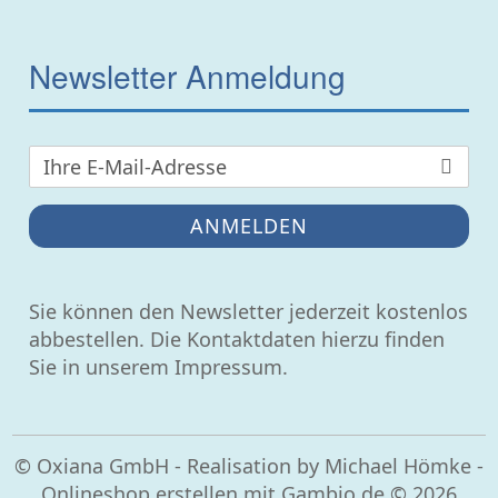
Newsletter Anmeldung
ANMELDEN
Sie können den Newsletter jederzeit kostenlos
abbestellen. Die Kontaktdaten hierzu finden
Sie in unserem Impressum.
© Oxiana GmbH - Realisation by
Michael Hömke
-
Onlineshop erstellen
mit Gambio.de © 2026