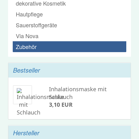
dekorative Kosmetik
Hautpflege
Sauerstoffgeräte
Via Nova
Zubehör
Bestseller
Inhalationsmaske mit
Schlauch
3,10 EUR
Hersteller