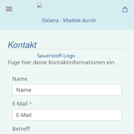
Kontakt
Füge hier deine Kontaktinformationen ein.
KONTAKT
Name
E-Mail
Betreff