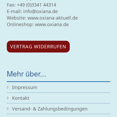
Fax: +49 (0)3341 44314
E-mail:
info@oxiana.de
Website:
www.oxiana-aktuell.de
Onlineshop: www.oxiana.de
VERTRAG WIDERRUFEN
Mehr über...
Impressum
Kontakt
Versand- & Zahlungsbedingungen