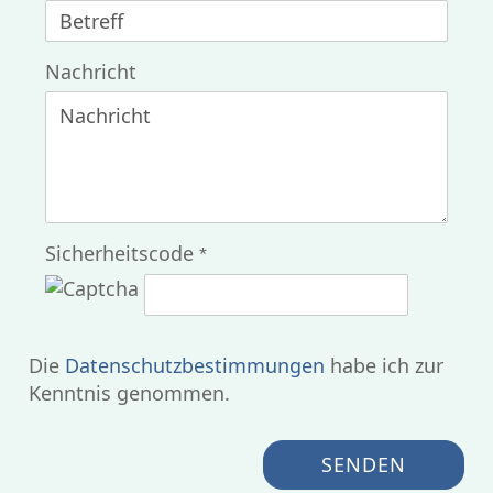
Nachricht
Sicherheitscode
DATENSCHUTZBESTIMMUNGEN
Die
Datenschutzbestimmungen
habe ich zur
Kenntnis genommen.
SENDEN