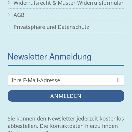
Widerrufsrecht & Muster-Widerrufsformular
AGB
Privatsphäre und Datenschutz
Newsletter Anmeldung
ANMELDEN
Sie können den Newsletter jederzeit kostenlos
abbestellen. Die Kontaktdaten hierzu finden