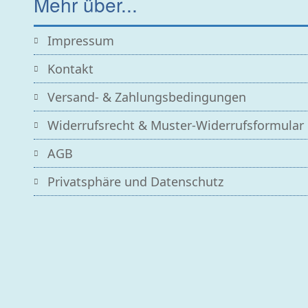
Mehr über...
Impressum
Kontakt
Versand- & Zahlungsbedingungen
Widerrufsrecht & Muster-Widerrufsformular
AGB
Privatsphäre und Datenschutz