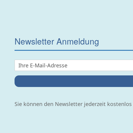
Newsletter Anmeldung
Sie können den Newsletter jederzeit kostenlos