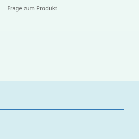
Frage zum Produkt