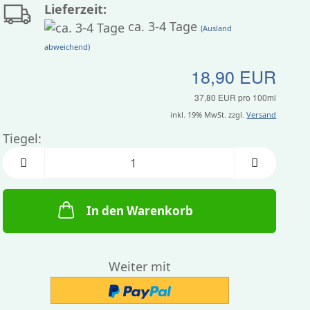
Lieferzeit:
ca. 3-4 Tage
(Ausland
abweichend)
18,90 EUR
37,80 EUR pro 100ml
inkl. 19% MwSt. zzgl.
Versand
Tiegel:
Tiegel
In den Warenkorb
Weiter mit