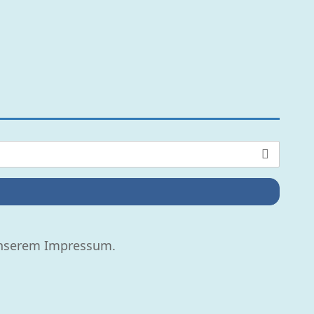
 unserem Impressum.