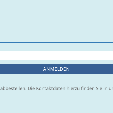
ANMELDEN
 abbestellen. Die Kontaktdaten hierzu finden Sie in