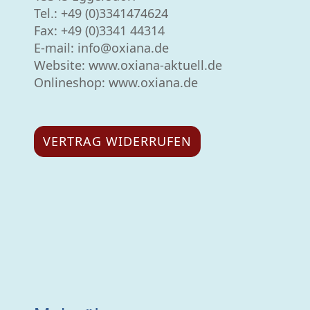
Tel.:
+49 (0)3341474624
Fax: +49 (0)3341 44314
E-mail:
info@oxiana.de
Website:
www.oxiana-aktuell.de
Onlineshop: www.oxiana.de
VERTRAG WIDERRUFEN