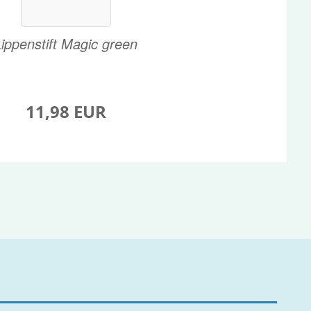
ippenstift Magic green
11,98 EUR