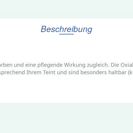
Beschreibung
Farben und eine pflegende Wirkung zugleich. Die Oxia
sprechend Ihrem Teint und sind besonders haltbar (k