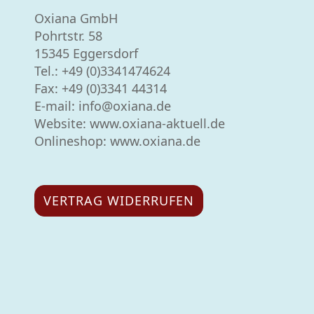
Oxiana GmbH
Pohrtstr. 58
15345 Eggersdorf
Tel.:
+49 (0)3341474624
Fax: +49 (0)3341 44314
E-mail:
info@oxiana.de
Website:
www.oxiana-aktuell.de
Onlineshop: www.oxiana.de
VERTRAG WIDERRUFEN