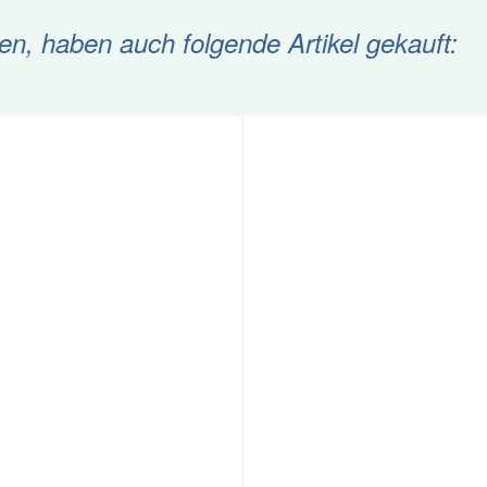
ten, haben auch folgende Artikel gekauft: