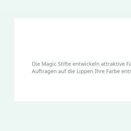
Die Magic Stifte entwickeln attraktive 
Auftragen auf die Lippen Ihre Farbe ent