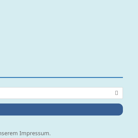
 unserem Impressum.