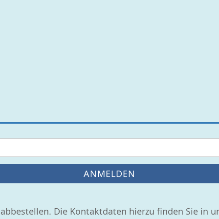
ANMELDEN
 abbestellen. Die Kontaktdaten hierzu finden Sie in