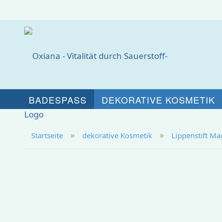
BADESPASS
DEKORATIVE KOSMETIK
»
»
Startseite
dekorative Kosmetik
Lippenstift Ma