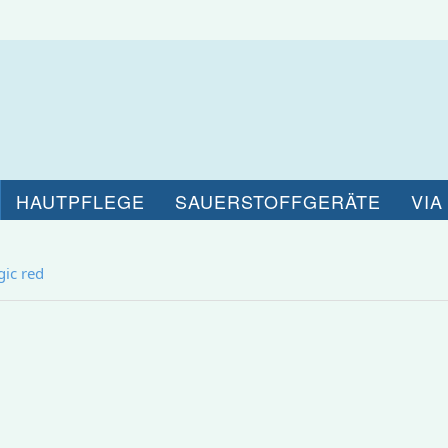
HAUTPFLEGE
SAUERSTOFFGERÄTE
VIA
gic red