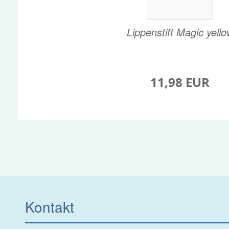
Lippenstift Magic yello
11,98 EUR
Kontakt