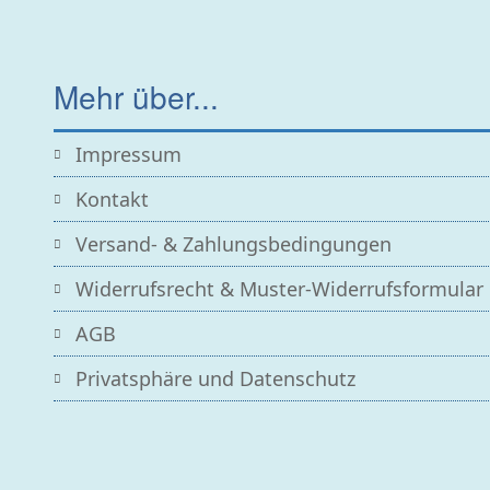
Mehr über...
Impressum
Kontakt
Versand- & Zahlungsbedingungen
Widerrufsrecht & Muster-Widerrufsformular
AGB
Privatsphäre und Datenschutz