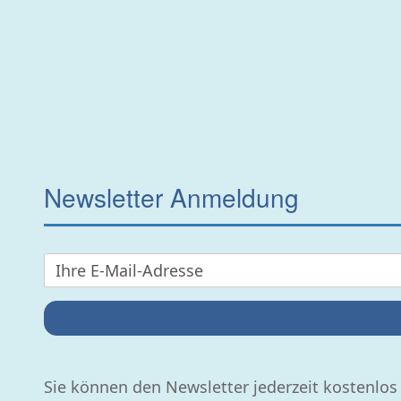
Newsletter Anmeldung
Sie können den Newsletter jederzeit kostenlos