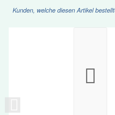
Kunden, welche diesen Artikel bestell